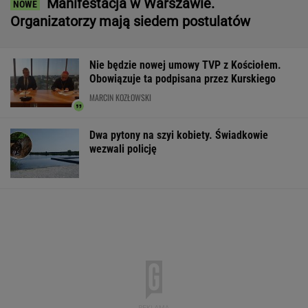
Manifestacja w Warszawie.
Organizatorzy mają siedem postulatów
Nie będzie nowej umowy TVP z Kościołem.
Obowiązuje ta podpisana przez Kurskiego
MARCIN KOZŁOWSKI
Dwa pytony na szyi kobiety. Świadkowie
wezwali policję