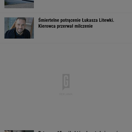
Śmiertelne potrącenie Łukasza Litewki.
Kierowca przerwał milczenie