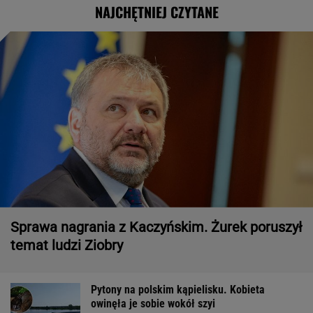
NAJCHĘTNIEJ CZYTANE
Sprawa nagrania z Kaczyńskim. Żurek poruszył
temat ludzi Ziobry
Pytony na polskim kąpielisku. Kobieta
owinęła je sobie wokół szyi