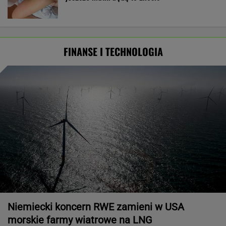
FINANSE I TECHNOLOGIA
Niemiecki koncern RWE zamieni w USA
morskie farmy wiatrowe na LNG