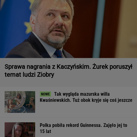
Sprawa nagrania z Kaczyńskim. Żurek poruszył
temat ludzi Ziobry
Tak wygląda mazurska willa
Kwaśniewskich. Tuż obok kryje się coś jeszcze
Polka pobiła rekord Guinnessa. Zajęło jej to
15 lat