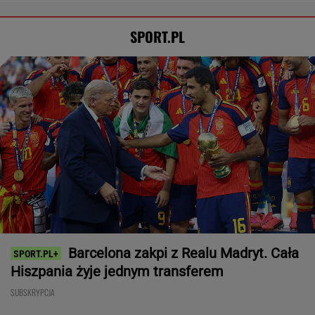
SPORT.PL
Barcelona zakpi z Realu Madryt. Cała
Hiszpania żyje jednym transferem
SUBSKRYPCJA