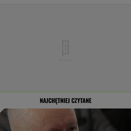
NAJCHĘTNIEJ CZYTANE