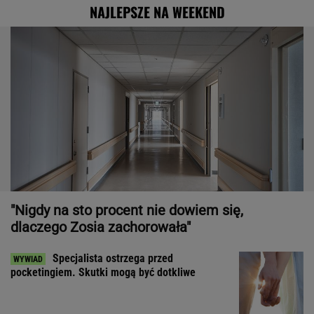
NAJLEPSZE NA WEEKEND
"Nigdy na sto procent nie dowiem się,
dlaczego Zosia zachorowała"
Specjalista ostrzega przed
pocketingiem. Skutki mogą być dotkliwe