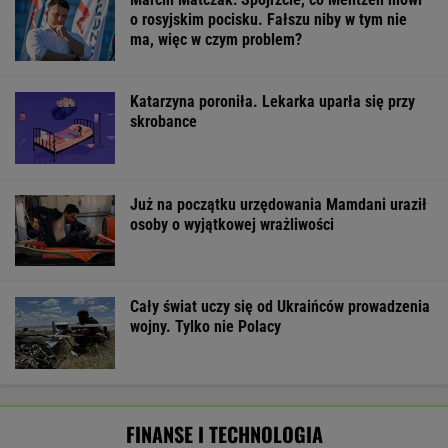
o rosyjskim pocisku. Fałszu niby w tym nie
ma, więc w czym problem?
Katarzyna poroniła. Lekarka uparła się przy
skrobance
Już na początku urzędowania Mamdani uraził
osoby o wyjątkowej wrażliwości
Cały świat uczy się od Ukraińców prowadzenia
wojny. Tylko nie Polacy
FINANSE I TECHNOLOGIA