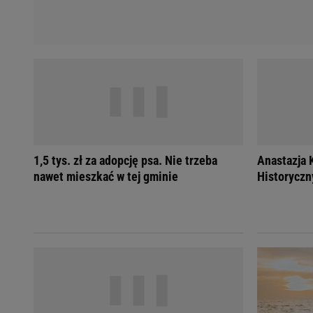
1,5 tys. zł za adopcję psa. Nie trzeba
Anastazja 
nawet mieszkać w tej gminie
Historyczn