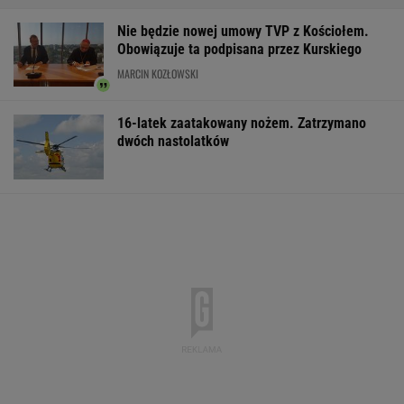
Nie będzie nowej umowy TVP z Kościołem.
Obowiązuje ta podpisana przez Kurskiego
MARCIN KOZŁOWSKI
16-latek zaatakowany nożem. Zatrzymano
dwóch nastolatków