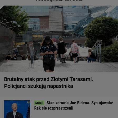
Brutalny atak przed Złotymi Tarasami.
Policjanci szukają napastnika
Stan zdrowia Joe Bidena. Syn ujawnia:
Rak się rozprzestrzenił