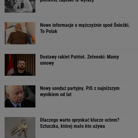
Nowe informacje o mężczyźnie spod Śnieżki.
To Polak
Dostawy rakiet Patriot. Zełenski: Mamy
umowy
Nowy sondaż partyjny. PiS z najniższym
wynikiem od lat
Dlaczego warto spryskać klucze octem?
Sztuczka, której mało kto używa