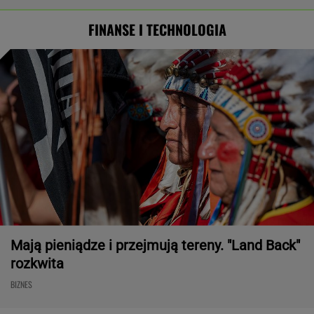
FINANSE I TECHNOLOGIA
Mają pieniądze i przejmują tereny. "Land Back"
rozkwita
BIZNES