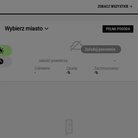
NAJCHĘTNIEJ CZYTANE