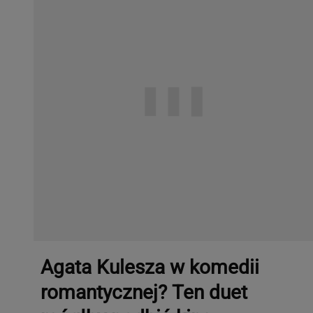
Agata Kulesza w komedii
romantycznej? Ten duet