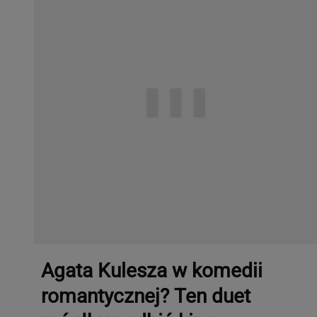
Agata Kulesza w komedii
romantycznej? Ten duet