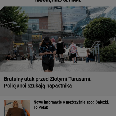
Brutalny atak przed Złotymi Tarasami.
Policjanci szukają napastnika
Nowe informacje o mężczyźnie spod Śnieżki.
To Polak