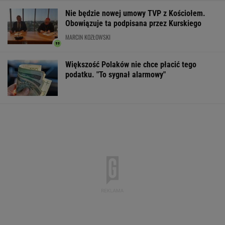
Nie będzie nowej umowy TVP z Kościołem.
Obowiązuje ta podpisana przez Kurskiego
MARCIN KOZŁOWSKI
Większość Polaków nie chce płacić tego
podatku. "To sygnał alarmowy"