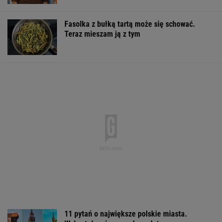
Fasolka z bułką tartą może się schować.
Teraz mieszam ją z tym
11 pytań o największe polskie miasta.