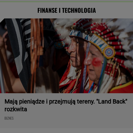
FINANSE I TECHNOLOGIA
Mają pieniądze i przejmują tereny. "Land Back"
rozkwita
BIZNES