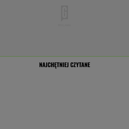
NAJCHĘTNIEJ CZYTANE