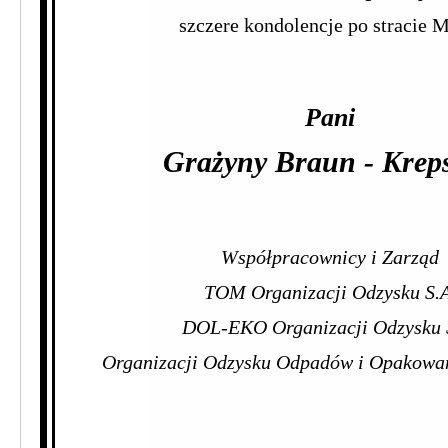
szczere kondolencje po stracie M
Pani
Grażyny Braun - Kreps
Współpracownicy i Zarząd
TOM Organizacji Odzysku S.A
DOL-EKO Organizacji Odzysku 
Organizacji Odzysku Odpadów i Opakowa