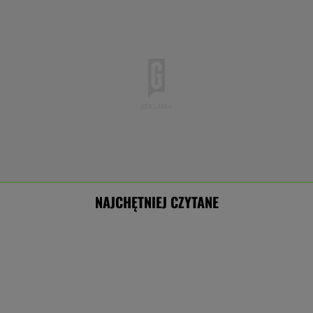
NAJCHĘTNIEJ CZYTANE