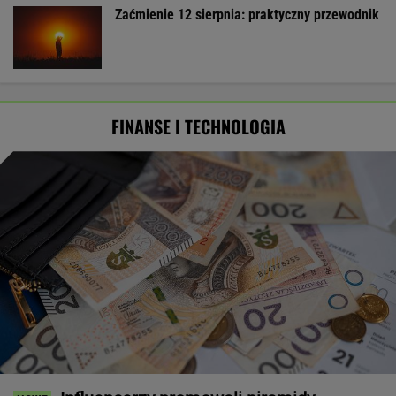
Zaćmienie 12 sierpnia: praktyczny przewodnik
FINANSE I TECHNOLOGIA