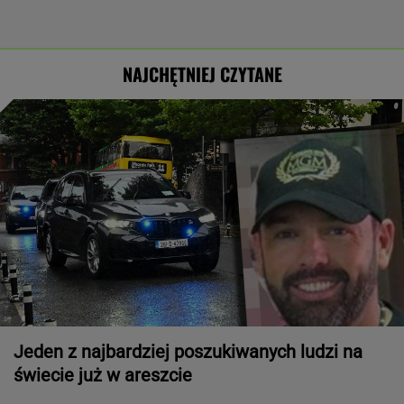
NAJCHĘTNIEJ CZYTANE
Jeden z najbardziej poszukiwanych ludzi na
świecie już w areszcie