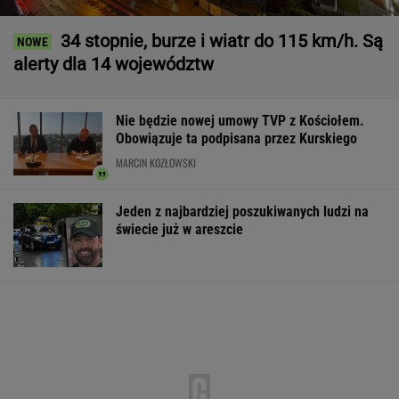
34 stopnie, burze i wiatr do 115 km/h. Są
alerty dla 14 województw
Nie będzie nowej umowy TVP z Kościołem.
Obowiązuje ta podpisana przez Kurskiego
MARCIN KOZŁOWSKI
Jeden z najbardziej poszukiwanych ludzi na
świecie już w areszcie