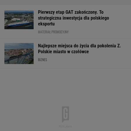
Pierwszy etap GAT zakończony. To
strategiczna inwestycja dla polskiego
eksportu
MATERIAŁ PROMOCYJNY
Najlepsze miejsca do życia dla pokolenia Z.
Polskie miasto w czołówce
BIZNES