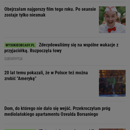
Obejrzałam najgorszy film tego roku. Po seansie
zostaje tylko niesmak
Zdecydowaliśmy się na wspólne wakacje z
przyjaciółką. Rozpoczęła łowy
SUBSKRYPCJA
20 lat temu pokazali, że w Polsce też można
zrobić "Amerykę"
Dom, do którego nie dało się wejść. Przekroczyłam próg
mediolańskiego apartamentu Osvalda Borsaniego