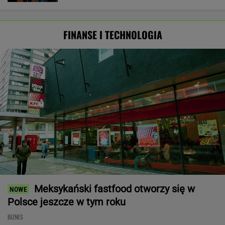
FINANSE I TECHNOLOGIA
Meksykański fastfood otworzy się w
Polsce jeszcze w tym roku
BIZNES