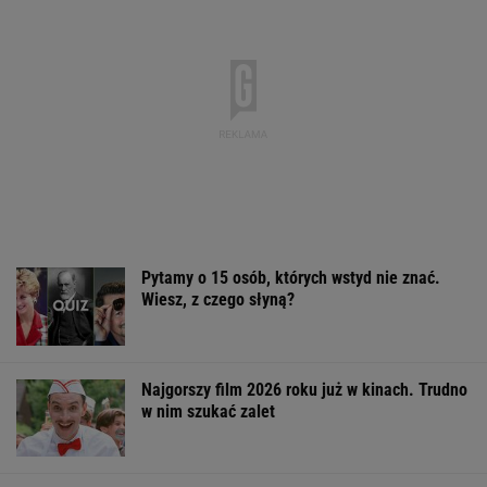
Pytamy o 15 osób, których wstyd nie znać.
Wiesz, z czego słyną?
Najgorszy film 2026 roku już w kinach. Trudno
w nim szukać zalet