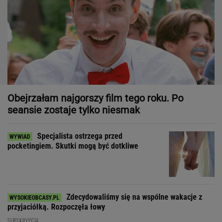
Obejrzałam najgorszy film tego roku. Po
seansie zostaje tylko niesmak
Specjalista ostrzega przed
pocketingiem. Skutki mogą być dotkliwe
Zdecydowaliśmy się na wspólne wakacje z
przyjaciółką. Rozpoczęła łowy
SUBSKRYPCJA