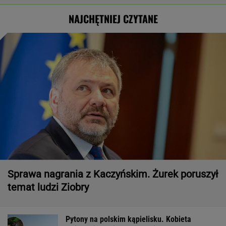
NAJCHĘTNIEJ CZYTANE
Sprawa nagrania z Kaczyńskim. Żurek poruszył
temat ludzi Ziobry
Pytony na polskim kąpielisku. Kobieta