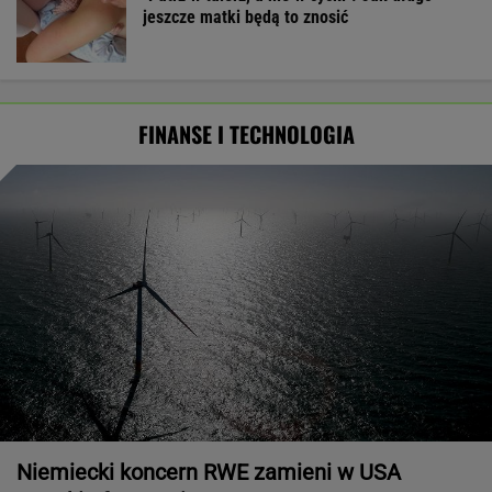
jeszcze matki będą to znosić
FINANSE I TECHNOLOGIA
Niemiecki koncern RWE zamieni w USA