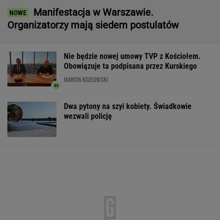
Manifestacja w Warszawie.
Organizatorzy mają siedem postulatów
Nie będzie nowej umowy TVP z Kościołem.
Obowiązuje ta podpisana przez Kurskiego
MARCIN KOZŁOWSKI
Dwa pytony na szyi kobiety. Świadkowie
wezwali policję