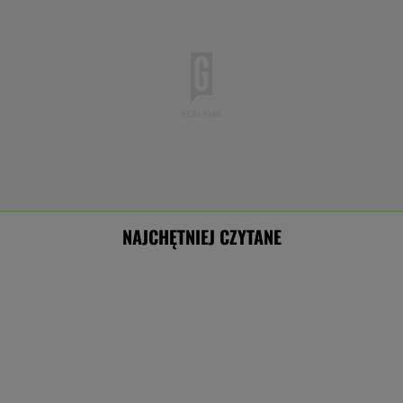
NAJCHĘTNIEJ CZYTANE