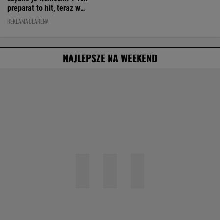
NAJLEPSZE NA WEEKEND