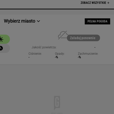
NAJCHĘTNIEJ CZYTANE