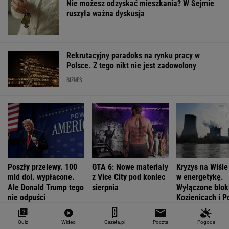
Quiz
Wideo
Gazeta.pl
Poczta
Pogoda