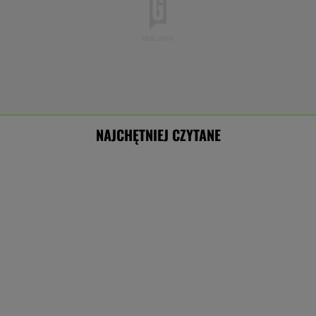
NAJCHĘTNIEJ CZYTANE