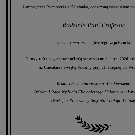
i empatyczną Promotorkę i Koleżankę, obdarzoną wspaniałym p
Rodzinie Pani Profesor
składamy wyrazy najgłębszego współczucia.
Uroczystości pogrzebowe odbędą się w sobotę 11 lipca 2026 rok
na Cmentarzu Świętej Rodziny przy ul. Smętnej we Wr
Rektor i Senat Uniwersytetu Wrocławskiego
Dziekan i Rada Wydziału Filologicznego Uniwersytetu Wro
Dyrekcja i Pracownicy Instytutu Filologii Polskie