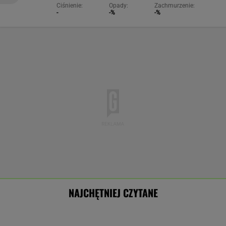
Ciśnienie:
Opady:
Zachmurzenie:
-
-%
-%
NAJCHĘTNIEJ CZYTANE