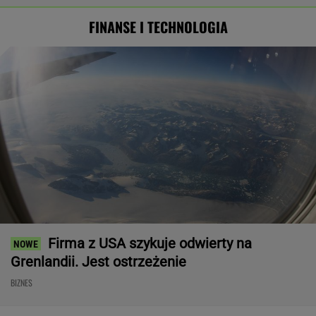
FINANSE I TECHNOLOGIA
Firma z USA szykuje odwierty na
Grenlandii. Jest ostrzeżenie
BIZNES