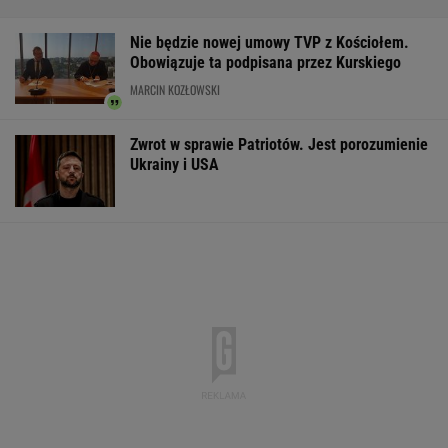
Nie będzie nowej umowy TVP z Kościołem.
Obowiązuje ta podpisana przez Kurskiego
MARCIN KOZŁOWSKI
Zwrot w sprawie Patriotów. Jest porozumienie
Ukrainy i USA