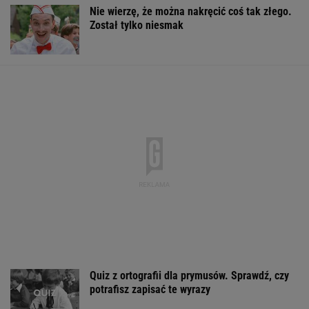
Nie wierzę, że można nakręcić coś tak złego.
Został tylko niesmak
Quiz z ortografii dla prymusów. Sprawdź, czy
potrafisz zapisać te wyrazy