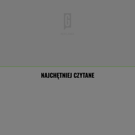
NAJCHĘTNIEJ CZYTANE