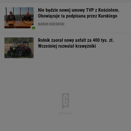
Nie będzie nowej umowy TVP z Kościołem.
Obowiązuje ta podpisana przez Kurskiego
MARCIN KOZŁOWSKI
Rolnik zaorał nowy asfalt za 400 tys. zł.
Wcześniej rozwalał krawężniki