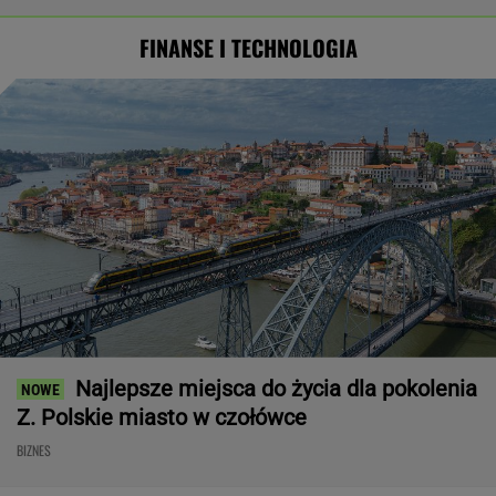
FINANSE I TECHNOLOGIA
Najlepsze miejsca do życia dla pokolenia
Z. Polskie miasto w czołówce
BIZNES