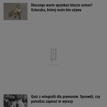
Dlaczego warto spryskać klucze octem?
Sztuczka, której mało kto używa
Quiz z ortografii dla prymusów. Sprawdź, czy
potrafisz zapisać te wyrazy