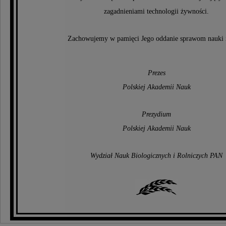
zagadnieniami technologii żywności.
Zachowujemy w pamięci Jego oddanie sprawom nauki i
Prezes
Polskiej Akademii Nauk
Prezydium
Polskiej Akademii Nauk
Wydział Nauk Biologicznych i Rolniczych PAN