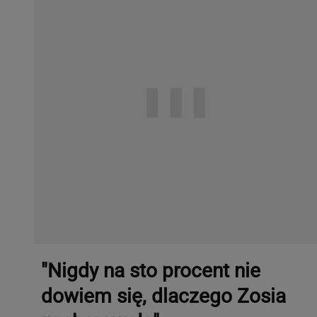
"Nigdy na sto procent nie
dowiem się, dlaczego Zosia