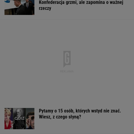
Konfederacja grzmi, ale zapomina o ważnej
rzeczy
Pytamy o 15 osób, których wstyd nie znać.
Wiesz, z czego słyną?