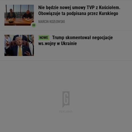
Nie będzie nowej umowy TVP z Kościołem.
Obowiązuje ta podpisana przez Kurskiego
MARCIN KOZŁOWSKI
Trump skomentował negocjacje
ws.wojny w Ukrainie