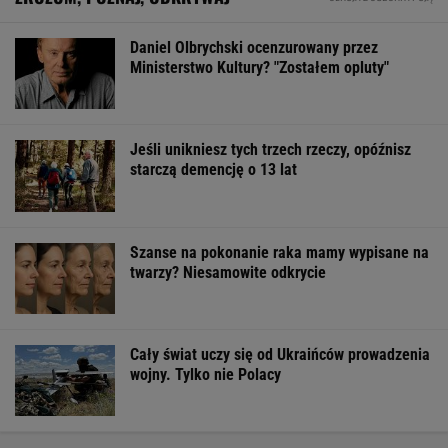
Daniel Olbrychski ocenzurowany przez
Ministerstwo Kultury? "Zostałem opluty"
Jeśli unikniesz tych trzech rzeczy, opóźnisz
starczą demencję o 13 lat
Szanse na pokonanie raka mamy wypisane na
twarzy? Niesamowite odkrycie
Cały świat uczy się od Ukraińców prowadzenia
wojny. Tylko nie Polacy