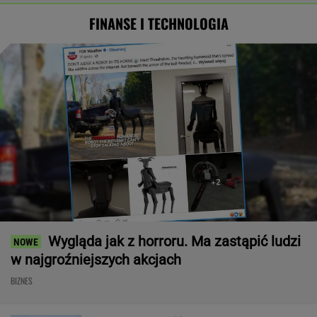
FINANSE I TECHNOLOGIA
Wygląda jak z horroru. Ma zastąpić ludzi
w najgroźniejszych akcjach
BIZNES