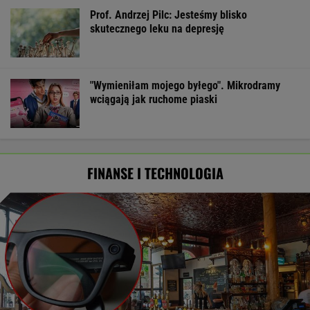
Prof. Andrzej Pilc: Jesteśmy blisko
skutecznego leku na depresję
"Wymieniłam mojego byłego". Mikrodramy
wciągają jak ruchome piaski
FINANSE I TECHNOLOGIA