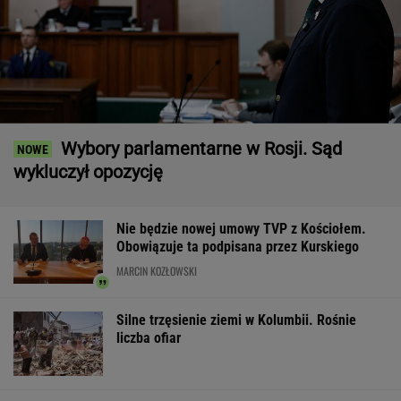
Wybory parlamentarne w Rosji. Sąd
wykluczył opozycję
Nie będzie nowej umowy TVP z Kościołem.
Obowiązuje ta podpisana przez Kurskiego
MARCIN KOZŁOWSKI
Silne trzęsienie ziemi w Kolumbii. Rośnie
liczba ofiar