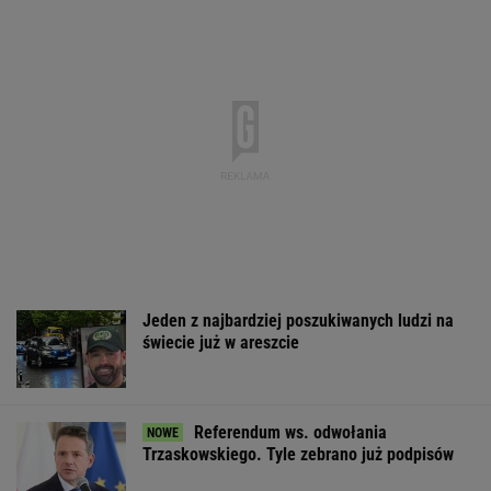
Jeden z najbardziej poszukiwanych ludzi na
świecie już w areszcie
Referendum ws. odwołania
Trzaskowskiego. Tyle zebrano już podpisów