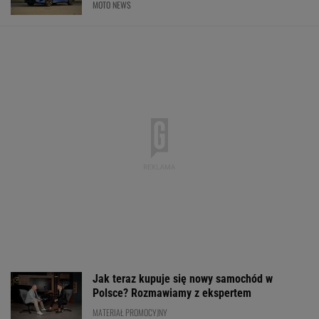
MOTO NEWS
Jak teraz kupuje się nowy samochód w
Polsce? Rozmawiamy z ekspertem
MATERIAŁ PROMOCYJNY