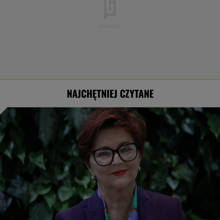
NAJCHĘTNIEJ CZYTANE