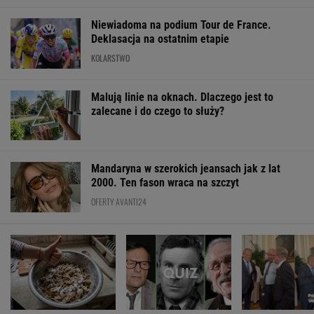
Niewiadoma na podium Tour de France.
Deklasacja na ostatnim etapie
KOLARSTWO
Malują linie na oknach. Dlaczego jest to
zalecane i do czego to służy?
Mandaryna w szerokich jeansach jak z lat
2000. Ten fason wraca na szczyt
OFERTY AVANTI24