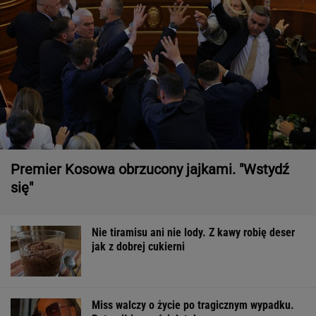
Premier Kosowa obrzucony jajkami. "Wstydź
się"
Nie tiramisu ani nie lody. Z kawy robię deser
jak z dobrej cukierni
Miss walczy o życie po tragicznym wypadku.