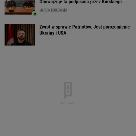
Obowiązuje ta podpisana przez Kurskiego
MARCIN KOZŁOWSKI
Zwrot w sprawie Patriotów. Jest porozumienie
Ukrainy i USA