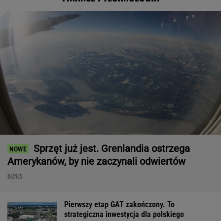
Sprzęt już jest. Grenlandia ostrzega
Amerykanów, by nie zaczynali odwiertów
BIZNES
Pierwszy etap GAT zakończony. To
strategiczna inwestycja dla polskiego