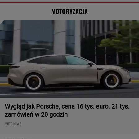
MOTORYZACJA
Wygląd jak Porsche, cena 16 tys. euro. 21 tys.
zamówień w 20 godzin
MOTO NEWS