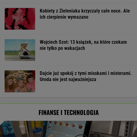
Kobiety z Zieleniaka krzyczały całe noce. Ale
ich cierpienie wymazano
Wojciech Szot: 13 książek, na które czekam
nie tylko po wakacjach
Dajcie już spokój z tymi misskami i misterami.
Uroda nie jest najważniejsza
FINANSE I TECHNOLOGIA