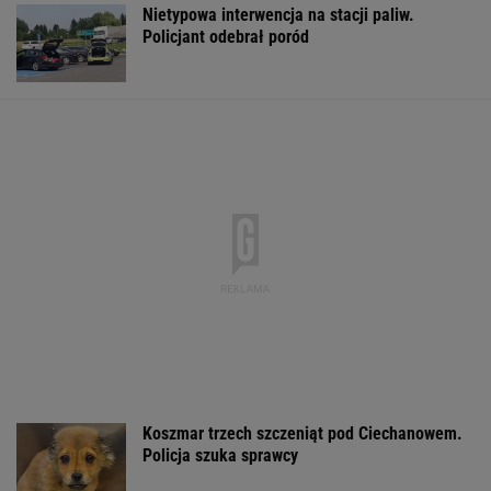
Nietypowa interwencja na stacji paliw.
Policjant odebrał poród
Koszmar trzech szczeniąt pod Ciechanowem.
Policja szuka sprawcy