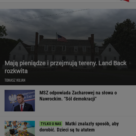
Mają pieniądze i przejmują tereny. Land Back
rozkwita
TOMASZ KILIAN
MSZ odpowiada Zacharowej na słowa o
Nawrockim. "Sól demokracji"
Matki znalazły sposób, aby
dorobić. Dzieci są tu atutem