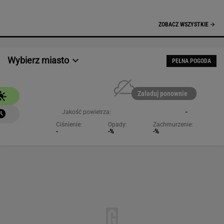
NAJCHĘTNIEJ CZYTANE