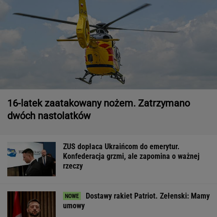
16-latek zaatakowany nożem. Zatrzymano
dwóch nastolatków
ZUS dopłaca Ukraińcom do emerytur.
Konfederacja grzmi, ale zapomina o ważnej
rzeczy
Dostawy rakiet Patriot. Zełenski: Mamy
umowy