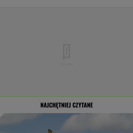
NAJCHĘTNIEJ CZYTANE