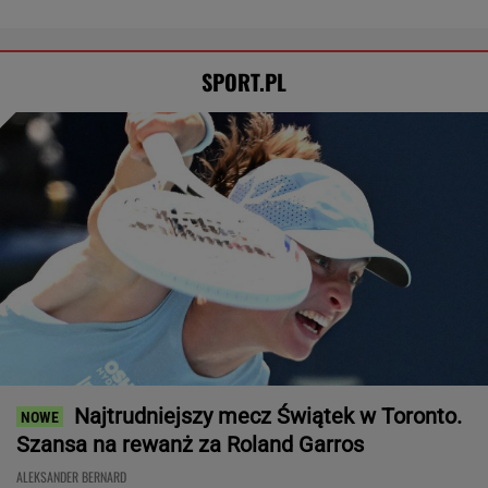
SPORT.PL
Najtrudniejszy mecz Świątek w Toronto.
Szansa na rewanż za Roland Garros
ALEKSANDER BERNARD