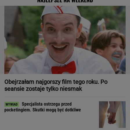
Obejrzałam najgorszy film tego roku. Po
seansie zostaje tylko niesmak
Specjalista ostrzega przed
pocketingiem. Skutki mogą być dotkliwe