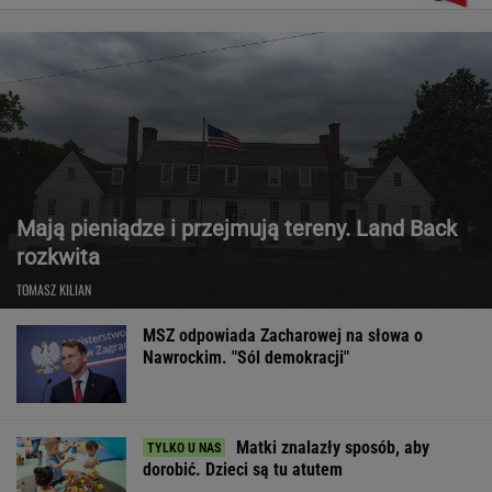
Mają pieniądze i przejmują tereny. Land Back
rozkwita
TOMASZ KILIAN
MSZ odpowiada Zacharowej na słowa o
Nawrockim. "Sól demokracji"
Matki znalazły sposób, aby
dorobić. Dzieci są tu atutem