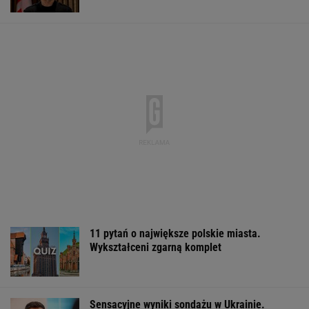
11 pytań o największe polskie miasta.
Wykształceni zgarną komplet
Sensacyjne wyniki sondażu w Ukrainie.