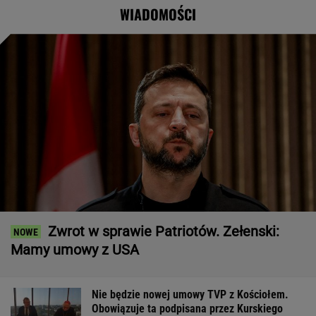
krytyczny
WIADOMOŚCI
Zwrot w sprawie Patriotów. Zełenski:
Mamy umowy z USA
Nie będzie nowej umowy TVP z Kościołem.
Obowiązuje ta podpisana przez Kurskiego