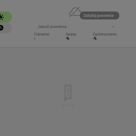
NAJCHĘTNIEJ CZYTANE