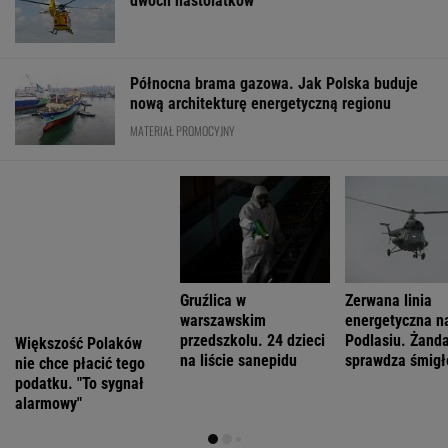
FINANSE I TECHNOLOGIA