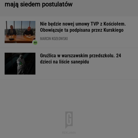
mają siedem postulatów
Nie będzie nowej umowy TVP z Kościołem.
Obowiązuje ta podpisana przez Kurskiego
MARCIN KOZŁOWSKI
Gruźlica w warszawskim przedszkolu. 24
dzieci na liście sanepidu