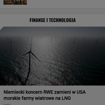
FINANSE I TECHNOLOGIA
Niemiecki koncern RWE zamieni w USA
morskie farmy wiatrowe na LNG