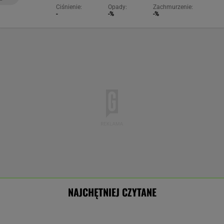
Ciśnienie:
Opady:
Zachmurzenie:
-
-%
-%
NAJCHĘTNIEJ CZYTANE