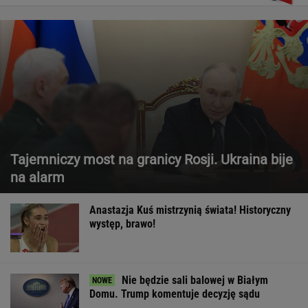
Tajemniczy most na granicy Rosji. Ukraina bije
na alarm
Anastazja Kuś mistrzynią świata! Historyczny
występ, brawo!
Nie będzie sali balowej w Białym
Domu. Trump komentuje decyzję sądu