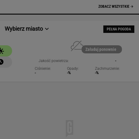
NAJCHĘTNIEJ CZYTANE