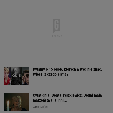
Pytamy o 15 osób, których wstyd nie znać.
Wiesz, z czego słyną?
Cytat dnia. Beata Tyszkiewicz: Jedni mają
małżeństwa, a inni...
WIADOMOŚCI