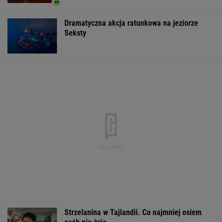
Dramatyczna akcja ratunkowa na jeziorze
Seksty
Strzelanina w Tajlandii. Co najmniej osiem