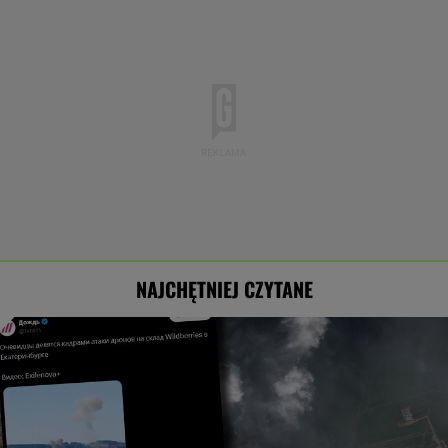
NAJCHĘTNIEJ CZYTANE