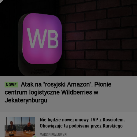
Atak na "rosyjski Amazon". Płonie
centrum logistyczne Wildberries w
Jekaterynburgu
Nie będzie nowej umowy TVP z Kościołem.
Obowiązuje ta podpisana przez Kurskiego
MARCIN KOZŁOWSKI