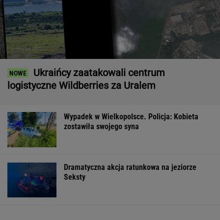
Ukraińcy zaatakowali centrum
logistyczne Wildberries za Uralem
Wypadek w Wielkopolsce. Policja: Kobieta
zostawiła swojego syna
Dramatyczna akcja ratunkowa na jeziorze
Seksty