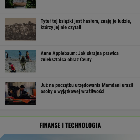
Tytuł tej książki jest hasłem, znają je ludzie,
którzy jej nie czytali
Anne Applebaum: Jak skrajna prawica
zniekształca obraz Ceuty
Już na początku urzędowania Mamdani uraził
osoby o wyjątkowej wrażliwości
FINANSE I TECHNOLOGIA