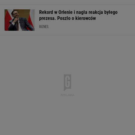
Rekord w Orlenie i nagła reakcja byłego
prezesa. Poszło o kierowców
BIZNES