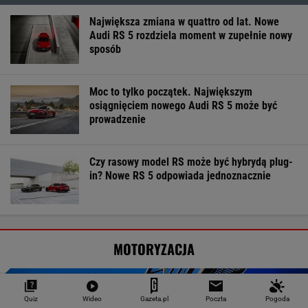
Największa zmiana w quattro od lat. Nowe
Audi RS 5 rozdziela moment w zupełnie nowy
sposób
Moc to tylko początek. Największym
osiągnięciem nowego Audi RS 5 może być
prowadzenie
Czy rasowy model RS może być hybrydą plug-
in? Nowe RS 5 odpowiada jednoznacznie
MOTORYZACJA
Quiz
Wideo
Gazeta.pl
Poczta
Pogoda