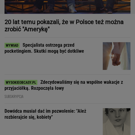
20 lat temu pokazali, że w Polsce też można
zrobić "Amerykę"
Specjalista ostrzega przed
pocketingiem. Skutki mogą być dotkliwe
Zdecydowaliśmy się na wspólne wakacje z
przyjaciółką. Rozpoczęła łowy
SUBSKRYPCJA
Dowódca musiał dać im pozwolenie: "Ależ
rozbierajcie się, kobiety"