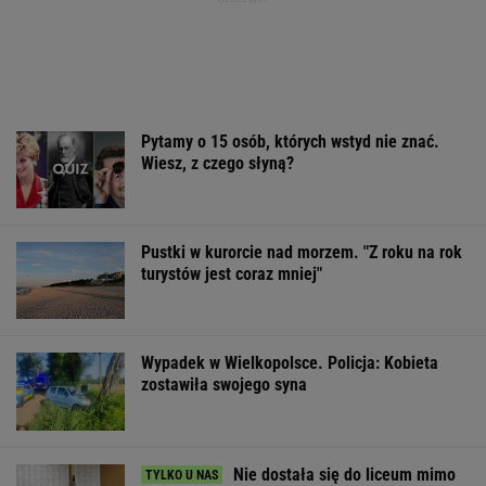
Pytamy o 15 osób, których wstyd nie znać.
Wiesz, z czego słyną?
Pustki w kurorcie nad morzem. "Z roku na rok
turystów jest coraz mniej"
Wypadek w Wielkopolsce. Policja: Kobieta
zostawiła swojego syna
Nie dostała się do liceum mimo