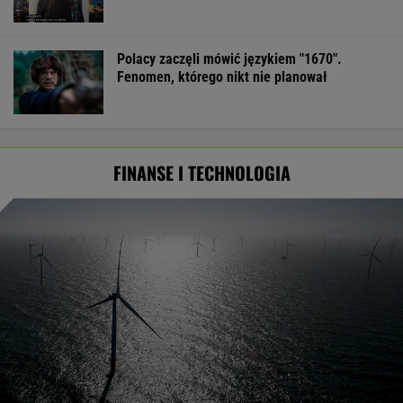
Polacy zaczęli mówić językiem "1670".
Fenomen, którego nikt nie planował
FINANSE I TECHNOLOGIA