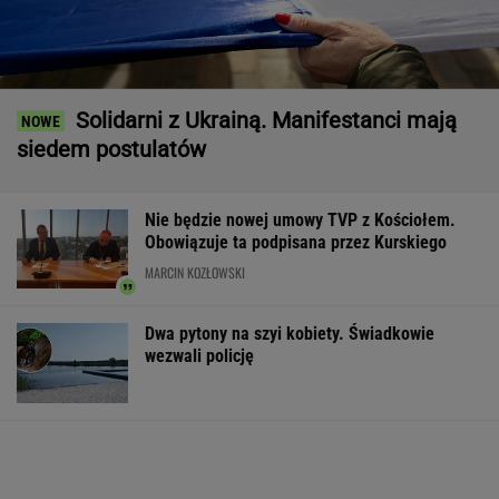
Solidarni z Ukrainą. Manifestanci mają
siedem postulatów
Nie będzie nowej umowy TVP z Kościołem.
Obowiązuje ta podpisana przez Kurskiego
MARCIN KOZŁOWSKI
Dwa pytony na szyi kobiety. Świadkowie
wezwali policję