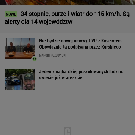
34 stopnie, burze i wiatr do 115 km/h. Są
alerty dla 14 województw
Nie będzie nowej umowy TVP z Kościołem.
Obowiązuje ta podpisana przez Kurskiego
MARCIN KOZŁOWSKI
Jeden z najbardziej poszukiwanych ludzi na
świecie już w areszcie