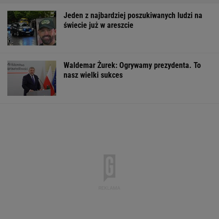
Jeden z najbardziej poszukiwanych ludzi na
świecie już w areszcie
Waldemar Żurek: Ogrywamy prezydenta. To
nasz wielki sukces