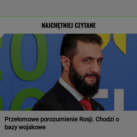
NAJCHĘTNIEJ CZYTANE
Przełomowe porozumienie Rosji. Chodzi o
bazy wojskowe