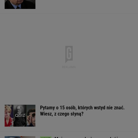
Pytamy o 15 osób, których wstyd nie znać.
Wiesz, z czego słyną?