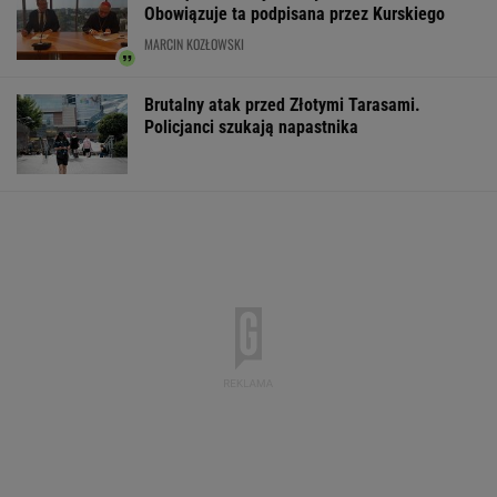
Obowiązuje ta podpisana przez Kurskiego
MARCIN KOZŁOWSKI
Brutalny atak przed Złotymi Tarasami.
Policjanci szukają napastnika