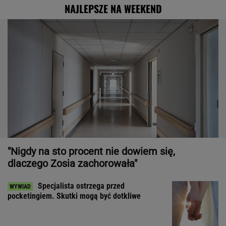
NAJLEPSZE NA WEEKEND
"Nigdy na sto procent nie dowiem się,
dlaczego Zosia zachorowała"
Specjalista ostrzega przed
pocketingiem. Skutki mogą być dotkliwe