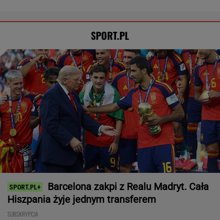
SPORT.PL
Barcelona zakpi z Realu Madryt. Cała
Hiszpania żyje jednym transferem
SUBSKRYPCJA