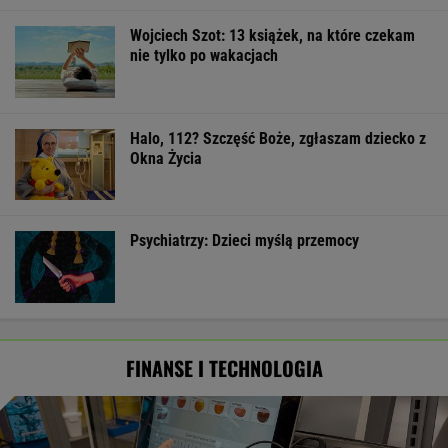
Wojciech Szot: 13 książek, na które czekam
nie tylko po wakacjach
Halo, 112? Szczęść Boże, zgłaszam dziecko z
Okna Życia
Psychiatrzy: Dzieci myślą przemocy
FINANSE I TECHNOLOGIA