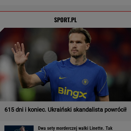
SPORT.PL
615 dni i koniec. Ukraiński skandalista powrócił
Dwa sety morderczej walki Linette. Tak