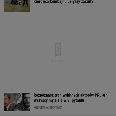
Kierowca kombajnu usłyszy zarzuty
Rozpoznasz tych wybitnych aktorów PRL-u?
Wszyscy mylą się w 8. pytaniu
KULTURALNA ROZRYWKA