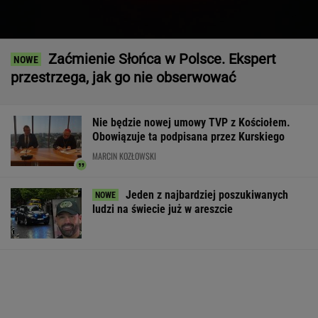
Zaćmienie Słońca w Polsce. Ekspert
przestrzega, jak go nie obserwować
Nie będzie nowej umowy TVP z Kościołem.
Obowiązuje ta podpisana przez Kurskiego
MARCIN KOZŁOWSKI
Jeden z najbardziej poszukiwanych
ludzi na świecie już w areszcie