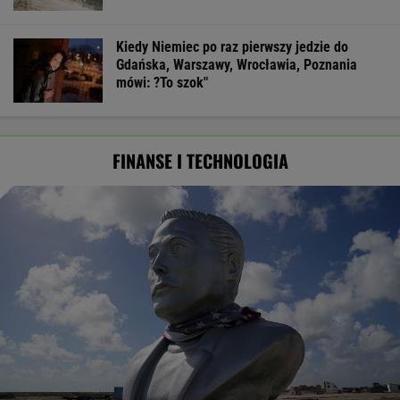
Kiedy Niemiec po raz pierwszy jedzie do
Gdańska, Warszawy, Wrocławia, Poznania
mówi: ?To szok"
FINANSE I TECHNOLOGIA