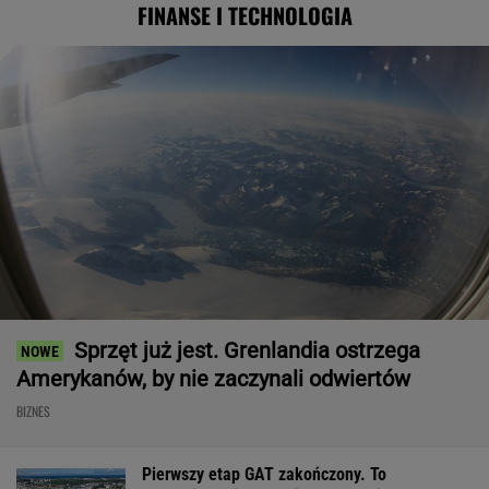
FINANSE I TECHNOLOGIA
Sprzęt już jest. Grenlandia ostrzega
Amerykanów, by nie zaczynali odwiertów
BIZNES
Pierwszy etap GAT zakończony. To