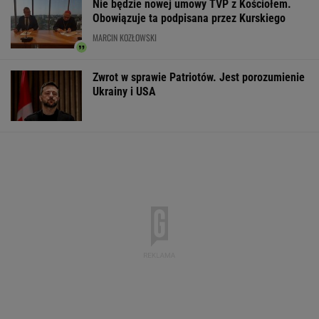
Nie będzie nowej umowy TVP z Kościołem.
Obowiązuje ta podpisana przez Kurskiego
MARCIN KOZŁOWSKI
Zwrot w sprawie Patriotów. Jest porozumienie
Ukrainy i USA