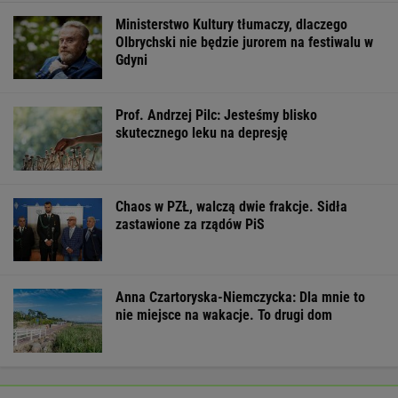
Ministerstwo Kultury tłumaczy, dlaczego
Olbrychski nie będzie jurorem na festiwalu w
Gdyni
Prof. Andrzej Pilc: Jesteśmy blisko
skutecznego leku na depresję
Chaos w PZŁ, walczą dwie frakcje. Sidła
zastawione za rządów PiS
Anna Czartoryska-Niemczycka: Dla mnie to
nie miejsce na wakacje. To drugi dom