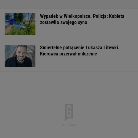
Wypadek w Wielkopolsce. Policja: Kobieta
zostawiła swojego syna
Śmiertelne potrącenie Łukasza Litewki.
Kierowca przerwał milczenie