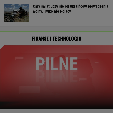
Cały świat uczy się od Ukraińców prowadzenia
wojny. Tylko nie Polacy
FINANSE I TECHNOLOGIA