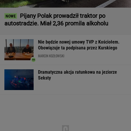
Pijany Polak prowadził traktor po
autostradzie. Miał 2,36 promila alkoholu
Nie będzie nowej umowy TVP z Kościołem.
Obowiązuje ta podpisana przez Kurskiego
MARCIN KOZŁOWSKI
Dramatyczna akcja ratunkowa na jeziorze
Seksty