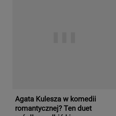
Agata Kulesza w komedii
romantycznej? Ten duet