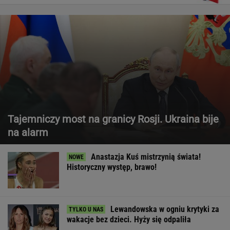
Tajemniczy most na granicy Rosji. Ukraina bije
na alarm
Anastazja Kuś mistrzynią świata!
Historyczny występ, brawo!
Lewandowska w ogniu krytyki za
wakacje bez dzieci. Hyży się odpaliła