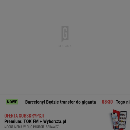
Barcelony! Będzie transfer do giganta
Tego nie wiedzieliśc
NOWE
OFERTA SUBSKRYPCJI
Premium: TOK FM + Wyborcza.pl
MOCNE MEDIA W DUO PAKIECIE. SPRAWDŹ