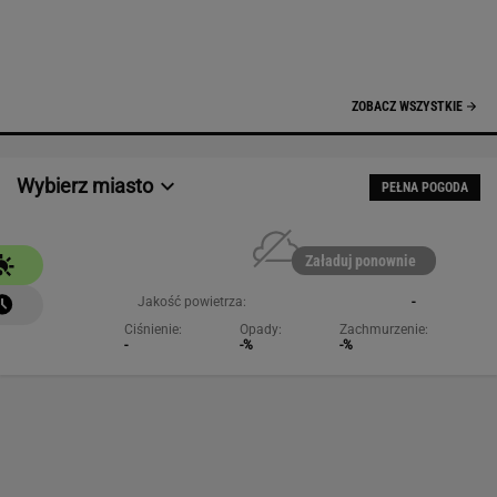
NAJCHĘTNIEJ CZYTANE