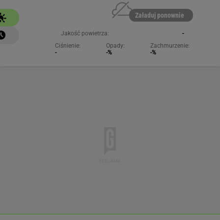
NAJCHĘTNIEJ CZYTANE