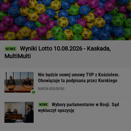
Wyniki Lotto 10.08.2026 - Kaskada,
MultiMulti
Nie będzie nowej umowy TVP z Kościołem.
Obowiązuje ta podpisana przez Kurskiego
MARCIN KOZŁOWSKI
Wybory parlamentarne w Rosji. Sąd
wykluczył opozycję