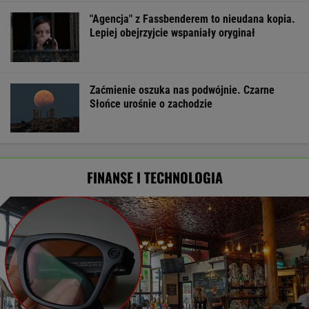
"Agencja" z Fassbenderem to nieudana kopia.
Lepiej obejrzyjcie wspaniały oryginał
Zaćmienie oszuka nas podwójnie. Czarne
Słońce urośnie o zachodzie
FINANSE I TECHNOLOGIA