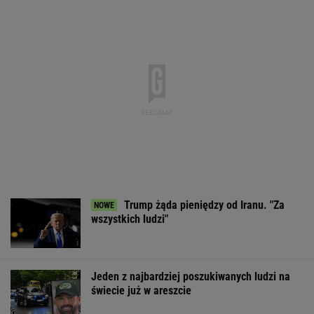
Trump żąda pieniędzy od Iranu. "Za
wszystkich ludzi"
Jeden z najbardziej poszukiwanych ludzi na
świecie już w areszcie