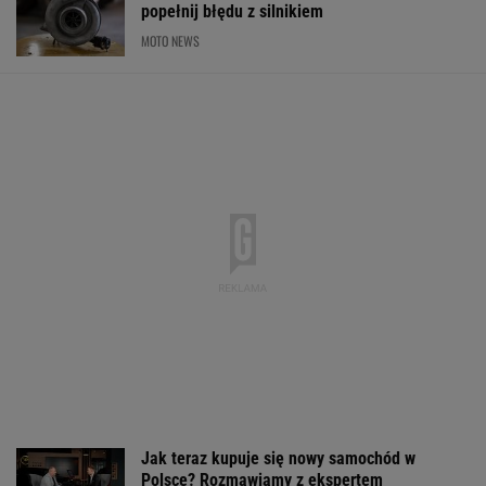
popełnij błędu z silnikiem
MOTO NEWS
Jak teraz kupuje się nowy samochód w
Polsce? Rozmawiamy z ekspertem