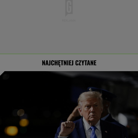
NAJCHĘTNIEJ CZYTANE