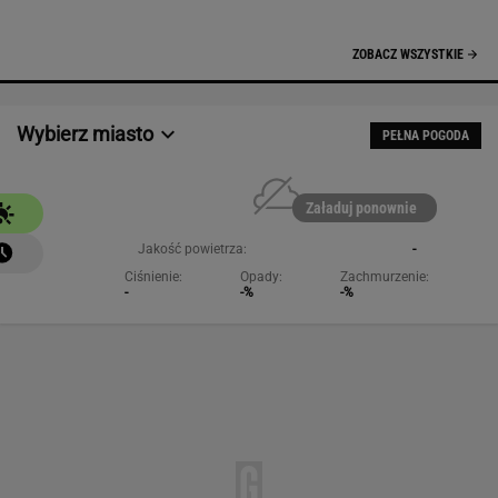
NAJCHĘTNIEJ CZYTANE