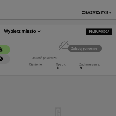
NAJCHĘTNIEJ CZYTANE